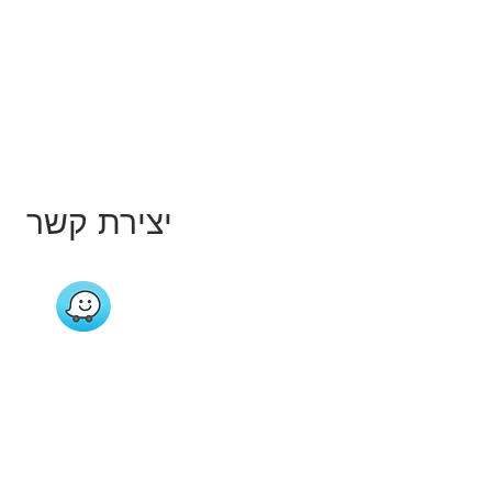
יצירת קשר