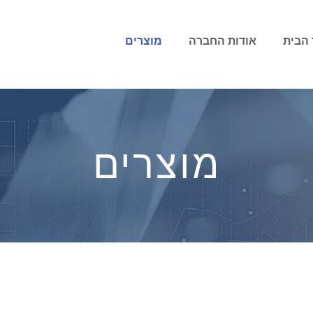
 הבית
אודות החברה
מוצרים
מוצרים