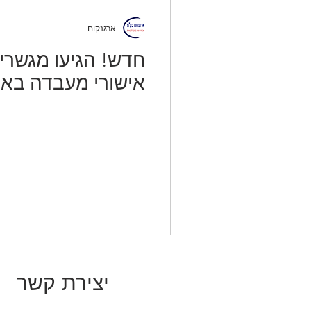
ארגנקום
אישורי מעבדה באורכים 5
יצירת קשר