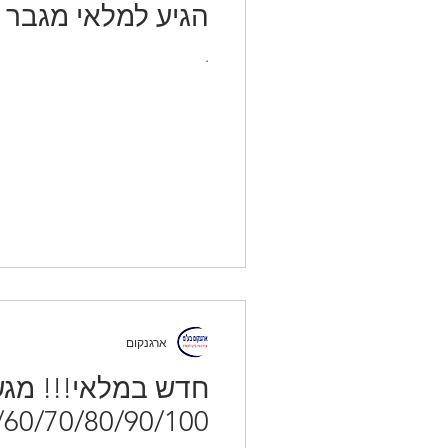
הגיע למלאי מגבר קו אקטיבי USB 3.0
.
ארגנקום
50/60/70/80/90/100 מ