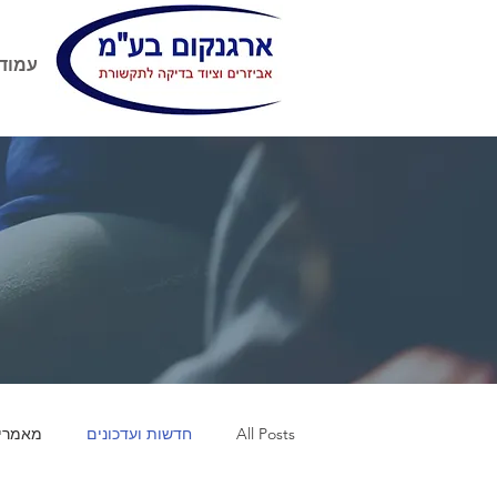
עמוד
All Posts
חדשות ועדכונים
מאמרי