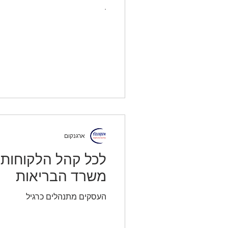
.
ארגנקום
לכל קהל הלקוחות א
משרד הבריאות
העסקים מתנהלים כרגיל