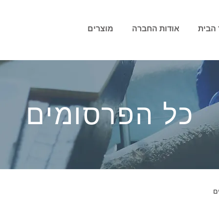
 הבית
אודות החברה
מוצרים
כל הפרסומים
ם