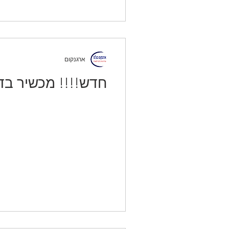
ארגנקום
חדש!!!! מכשיר בדיקה חדש OE PRO