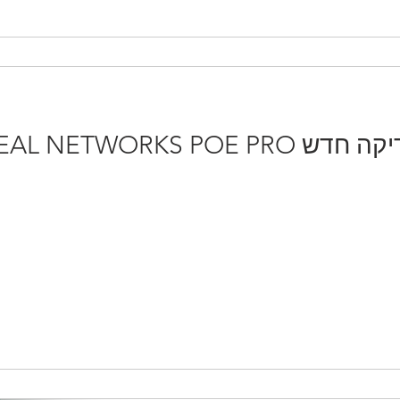
IDEAL NETWORKS P