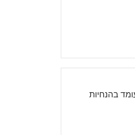
ומד בהנחיות